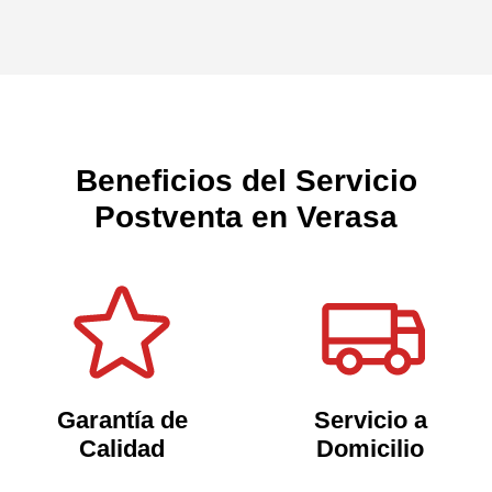
Beneficios del Servicio
Postventa en Verasa
Garantía de
Servicio a
Calidad
Domicilio