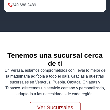
249 688 2489
Tenemos una sucursal cerca
de ti
En Verasa, estamos comprometidos con llevar lo mejor de
la maquinaria agrícola a todo el país. Gracias a nuestras
sucursales en Veracruz, Puebla, Oaxaca, Chiapas y
Tabasco, ofrecemos un servicio cercano y personalizado,
adaptado a las necesidades de cada región.
Ver Sucursales