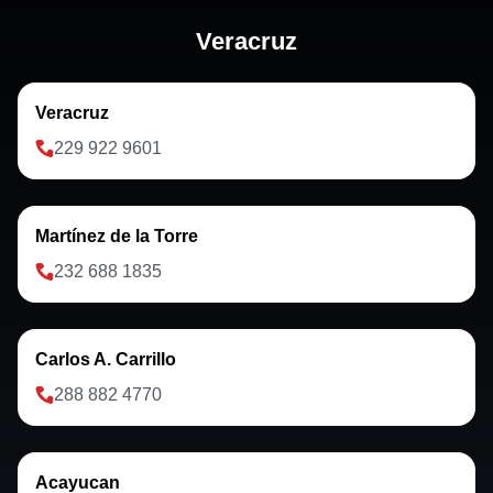
Veracruz
Veracruz
229 922 9601
Martínez de la Torre
232 688 1835
Carlos A. Carrillo
288 882 4770
Acayucan