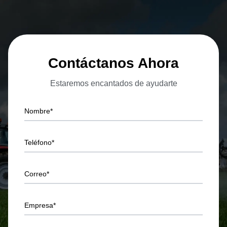
Contáctanos Ahora
Estaremos encantados de ayudarte
Nombre*
Teléfono*
Correo*
Empresa*