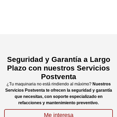
con Cobertura en Veracruz,
Chiapas, Puebla y Oaxaca
Seguridad y Garantía a Largo
Plazo con nuestros Servicios
Postventa
¿Tu maquinaria no está rindiendo al máximo?
Nuestros
Servicios Postventa te ofrecen la seguridad y garantía
que necesitas, con soporte especializado en
refacciones y mantenimiento preventivo.
Me interesa