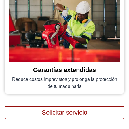
Garantías extendidas
Reduce costos imprevistos y prolonga la protección
de tu maquinaria
Solicitar servicio