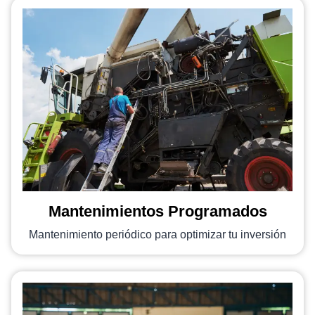
Mantenimientos Programados
Mantenimiento periódico para optimizar tu inversión