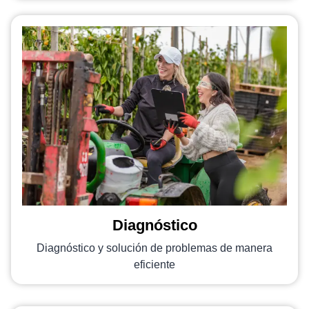
Diagnóstico
Diagnóstico y solución de problemas de manera
eficiente