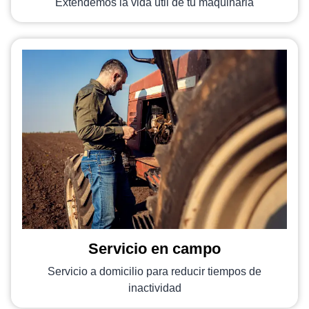
Extendemos la vida útil de tu maquinaria
Servicio en campo
Servicio a domicilio para reducir tiempos de
inactividad