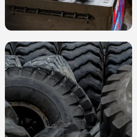
Baterías