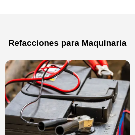
Refacciones para Maquinaria