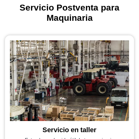
Servicio Postventa para
Maquinaria
Servicio en taller