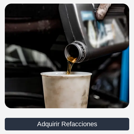
Lubricantes
Adquirir Refacciones