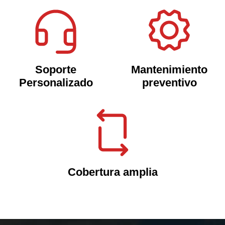
Soporte
Mantenimiento
Personalizado
preventivo
Cobertura amplia