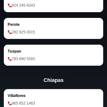
924 245 6343
Perote
282 825 0015
Tuxpan
783 690 5565
Chiapas
Villaflores
965 652 1463