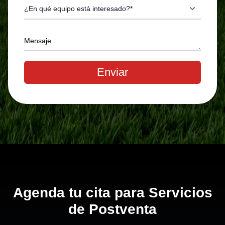
Mensaje
Enviar
Agenda tu cita para Servicios
de Postventa