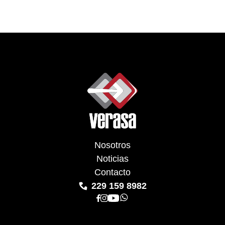
Nosotros
Noticias
Contacto
229 159 8982