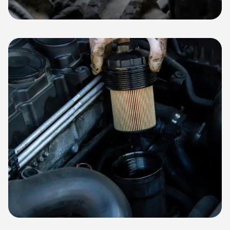
Llantas
Filtros