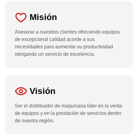
Misión
Asesorar a nuestros clientes ofreciendo equipos
de excepcional calidad acorde a sus
necesidades para aumentar su productividad
otorgando un servicio de excelencia.
Visión
Ser el distribuidor de maquinaria líder en la venta
de equipos y en la prestación de servicios dentro
de nuestra región.