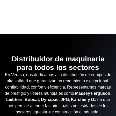
Maquinaria
Distribuidor de maquinaria
para todos los sectores
En Verasa, nos dedicamos a la distribución de equipos de
alta calidad que garantizan un rendimiento excepcional,
confiabilidad, confort y eficiencia. Representamos marcas
de prestigio y líderes mundiales como
Massey Ferguson,
Liebherr, Bobcat, Dynapac, JPG, Kärcher y DJI
lo que
nos permite atender las principales necesidades de los
sectores agrícola, de construcción e industrial.