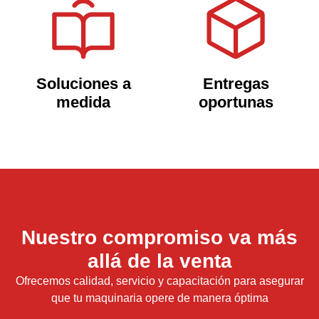
Soluciones a
Entregas
medida
oportunas
Nuestro compromiso va más
allá de la venta
Ofrecemos calidad, servicio y capacitación para asegurar
que tu maquinaria opere de manera óptima