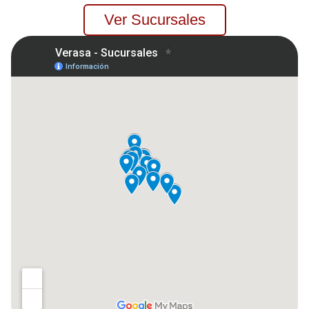
Ver Sucursales