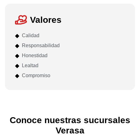
Valores
◆
Calidad
◆
Responsabilidad
◆
Honestidad
◆
Lealtad
◆
Compromiso
Conoce nuestras sucursales
Verasa