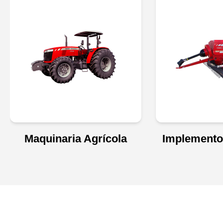
Maquinaria Agrícola
Implemento