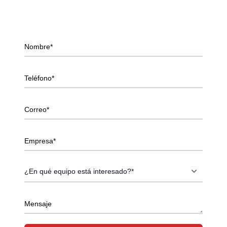
Nombre*
Teléfono*
Correo*
Empresa*
Mensaje