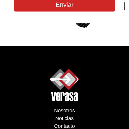
Enviar
Nosotros
Noticias
Contacto