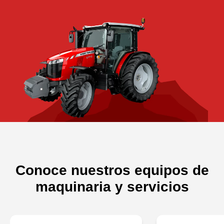
Conoce nuestros equipos de
maquinaria y servicios