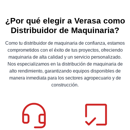
¿Por qué elegir a Verasa como
Distribuidor de Maquinaria?
Como tu distribuidor de maquinaria de confianza, estamos
comprometidos con el éxito de tus proyectos, ofreciendo
maquinaria de alta calidad y un servicio personalizado.
Nos especializamos en la distribución de maquinaria de
alto rendimiento, garantizando equipos disponibles de
manera inmediata para los sectores agropecuario y de
construcción.