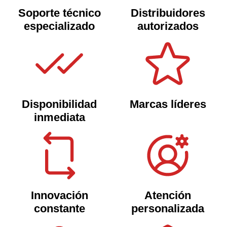
Soporte técnico
Distribuidores
especializado
autorizados
Disponibilidad
Marcas líderes
inmediata
Innovación
Atención
constante
personalizada