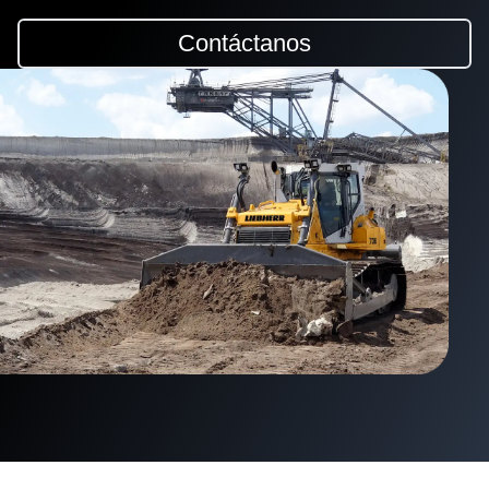
Contáctanos