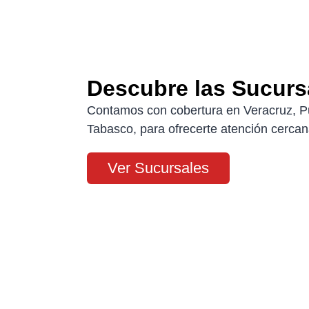
Descubre las Sucurs
Contamos con cobertura en Veracruz, P
Tabasco, para ofrecerte atención cercana
Ver Sucursales