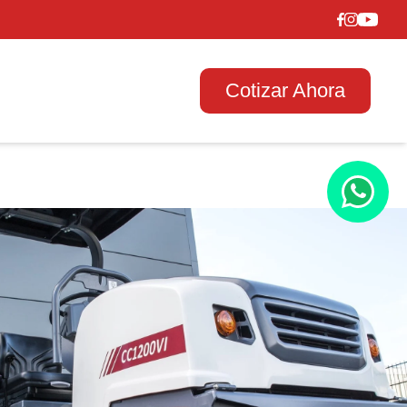
Cotizar Ahora