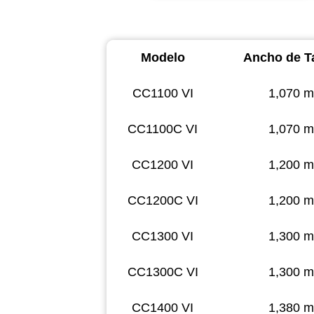
Modelo
Ancho de T
CC1100 VI
1,070 
CC1100C VI
1,070 
CC1200 VI
1,200 
CC1200C VI
1,200 
CC1300 VI
1,300 
CC1300C VI
1,300 
CC1400 VI
1,380 