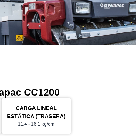
ynapac CC1200
CARGA LINEAL
ESTÁTICA (TRASERA)
11.4 - 16.1 kg/cm