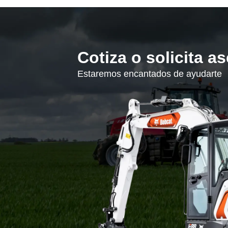
Cotiza o solicita a
Estaremos encantados de ayudarte