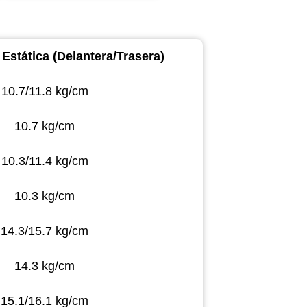
 Estática (Delantera/Trasera)
10.7/11.8 kg/cm
10.7 kg/cm
10.3/11.4 kg/cm
10.3 kg/cm
14.3/15.7 kg/cm
14.3 kg/cm
15.1/16.1 kg/cm