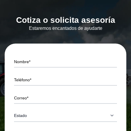
Cotiza o solicita asesoría
Estaremos encantados de ayudarte
Nombre*
Teléfono*
Correo*