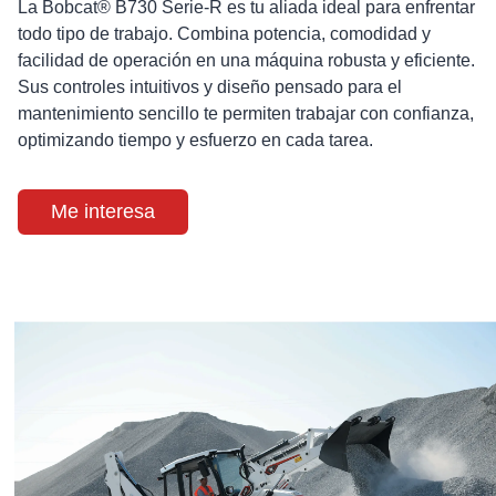
La Bobcat® B730 Serie-R es tu aliada ideal para enfrentar
todo tipo de trabajo. Combina potencia, comodidad y
facilidad de operación en una máquina robusta y eficiente.
Sus controles intuitivos y diseño pensado para el
mantenimiento sencillo te permiten trabajar con confianza,
optimizando tiempo y esfuerzo en cada tarea.
Me interesa