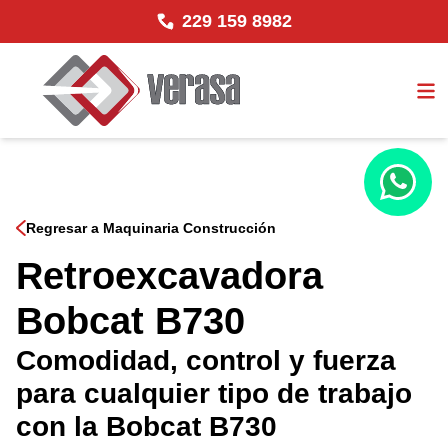
229 159 8982
Regresar a Maquinaria Construcción
Retroexcavadora
Bobcat B730
Comodidad, control y fuerza
para cualquier tipo de trabajo
con la Bobcat B730