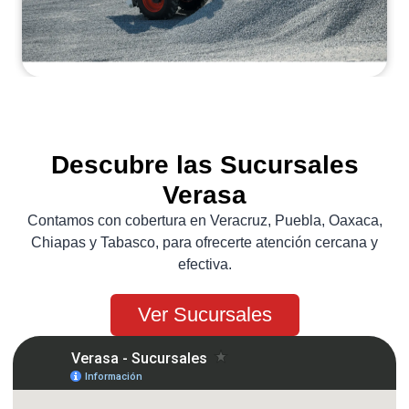
Descubre las Sucursales
Verasa
Contamos con cobertura en Veracruz, Puebla, Oaxaca,
Chiapas y Tabasco, para ofrecerte atención cercana y
efectiva.
Ver Sucursales