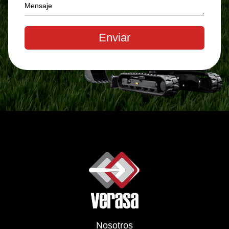
Mensaje
Enviar
Nosotros