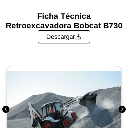
Ficha Técnica
Retroexcavadora Bobcat B730
Descargar