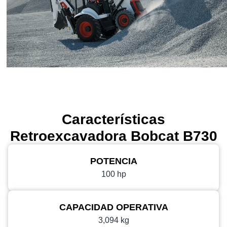
Características
Retroexcavadora Bobcat B730
POTENCIA
100 hp
CAPACIDAD OPERATIVA
3,094 kg