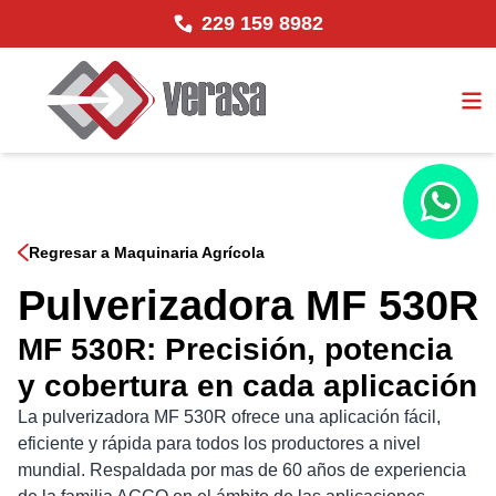
229 159 8982
Regresar a Maquinaria Agrícola
Pulverizadora MF 530R
MF 530R: Precisión, potencia
y cobertura en cada aplicación
La pulverizadora MF 530R ofrece una aplicación fácil,
eficiente y rápida para todos los productores a nivel
mundial. Respaldada por mas de 60 años de experiencia