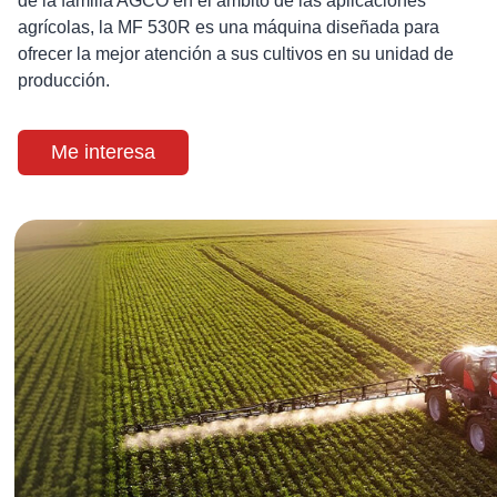
de la familia AGCO en el ámbito de las aplicaciones
agrícolas, la MF 530R es una máquina diseñada para
ofrecer la mejor atención a sus cultivos en su unidad de
producción.
Me interesa