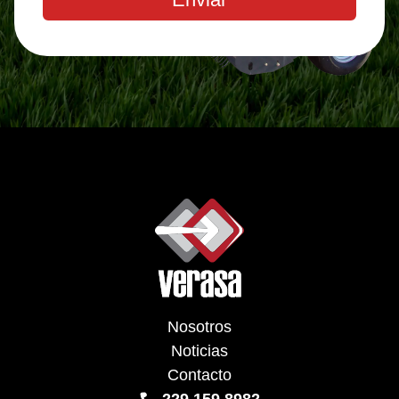
Nosotros
Noticias
Contacto