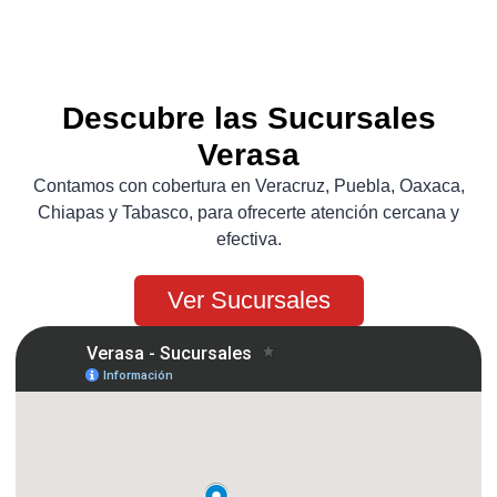
Descubre las Sucursales
Verasa
Contamos con cobertura en Veracruz, Puebla, Oaxaca,
Chiapas y Tabasco, para ofrecerte atención cercana y
efectiva.
Ver Sucursales