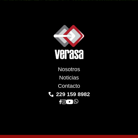
Nosotros
Noticias
Contacto
229 159 8982