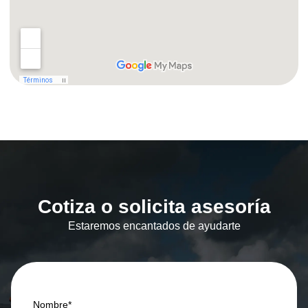
Cotiza o solicita asesoría
Estaremos encantados de ayudarte
Nombre*