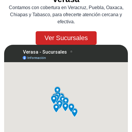
Contamos con cobertura en Veracruz, Puebla, Oaxaca,
Chiapas y Tabasco, para ofrecerte atención cercana y
efectiva.
Ver Sucursales