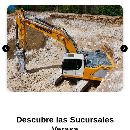
Descubre las Sucursales
Verasa