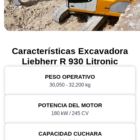
Características Excavadora
Liebherr R 930 Litronic
PESO OPERATIVO
30,050 - 32,200 kg
POTENCIA DEL MOTOR
180 kW / 245 CV
CAPACIDAD CUCHARA