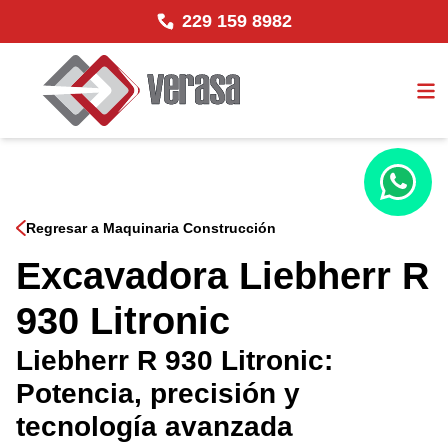
229 159 8982
Regresar a Maquinaria Construcción
Excavadora Liebherr R
930 Litronic
Liebherr R 930 Litronic:
Potencia, precisión y
tecnología avanzada