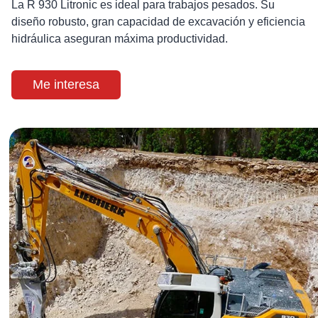
La R 930 Litronic es ideal para trabajos pesados. Su
diseño robusto, gran capacidad de excavación y eficiencia
hidráulica aseguran máxima productividad.
Me interesa