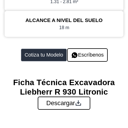
1.31 - 2.81 m³
ALCANCE A NIVEL DEL SUELO
18 m
Cotiza tu Modelo
Escríbenos
Ficha Técnica Excavadora
Liebherr R 930 Litronic
Descargar