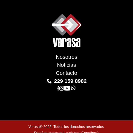
Nosotros
Noticias
Contacto
229 159 8982
Verasa© 2025, Todos los derechos reservados.