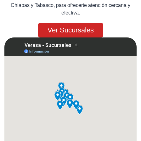
Chiapas y Tabasco, para ofrecerte atención cercana y
efectiva.
Ver Sucursales