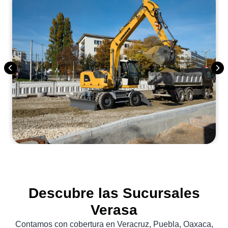
Descubre las Sucursales
Verasa
Contamos con cobertura en Veracruz, Puebla, Oaxaca,