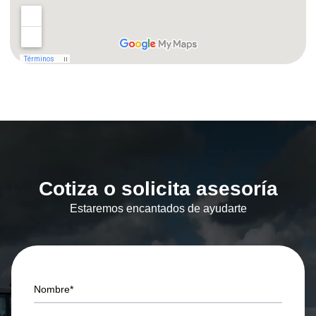
Cotiza o solicita asesoría
Estaremos encantados de ayudarte
Nombre*