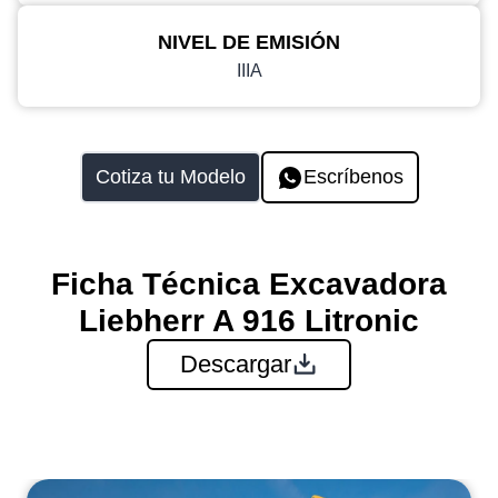
NIVEL DE EMISIÓN
IIIA
Cotiza tu Modelo
Escríbenos
Ficha Técnica Excavadora
Liebherr A 916 Litronic
Descargar