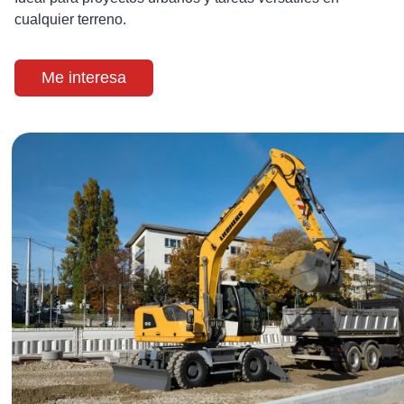
cualquier terreno.
Me interesa