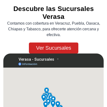
Descubre las Sucursales
Verasa
Contamos con cobertura en Veracruz, Puebla, Oaxaca,
Chiapas y Tabasco, para ofrecerte atención cercana y
efectiva.
Ver Sucursales