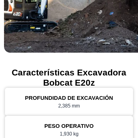
Características Excavadora
Bobcat E20z
PROFUNDIDAD DE EXCAVACIÓN
2,385 mm
PESO OPERATIVO
1,930 kg