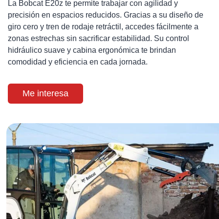
La Bobcat E20z te permite trabajar con agilidad y
precisión en espacios reducidos. Gracias a su diseño de
giro cero y tren de rodaje retráctil, accedes fácilmente a
zonas estrechas sin sacrificar estabilidad. Su control
hidráulico suave y cabina ergonómica te brindan
comodidad y eficiencia en cada jornada.
Me interesa