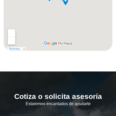
Cotiza o solicita asesoría
Estaremos encantados de ayudarte