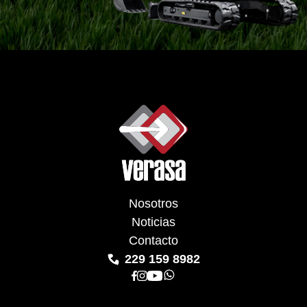
Nosotros
Noticias
Contacto
229 159 8982