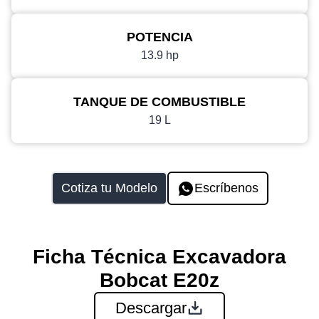
POTENCIA
13.9 hp
TANQUE DE COMBUSTIBLE
19 L
Cotiza tu Modelo
Escríbenos
Ficha Técnica Excavadora
Bobcat E20z
Descargar