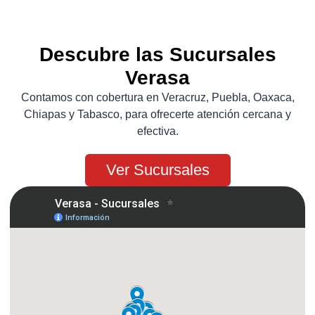
Descubre las Sucursales
Verasa
Contamos con cobertura en Veracruz, Puebla, Oaxaca,
Chiapas y Tabasco, para ofrecerte atención cercana y
efectiva.
Ver Sucursales