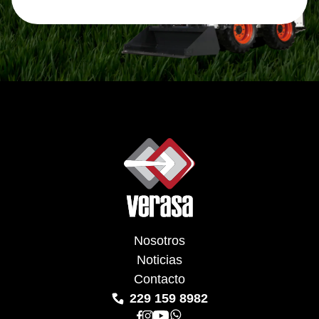
Nosotros
Noticias
Contacto
229 159 8982