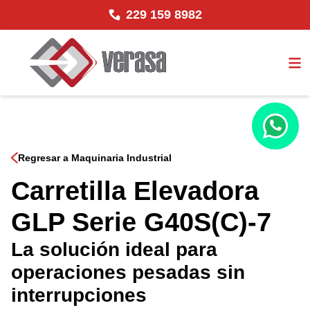
229 159 8982
Regresar a Maquinaria Industrial
Carretilla Elevadora
GLP Serie G40S(C)-7
La solución ideal para
operaciones pesadas sin
interrupciones