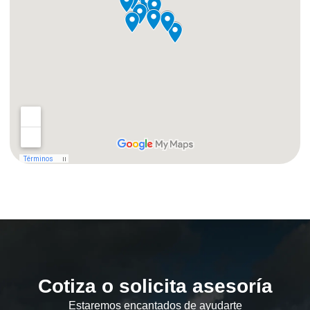
Cotiza o solicita asesoría
Estaremos encantados de ayudarte