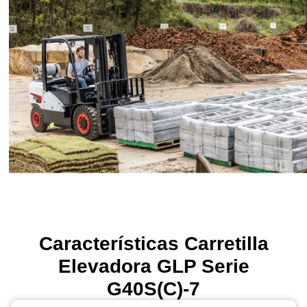
Características Carretilla
Elevadora GLP Serie
G40S(C)-7