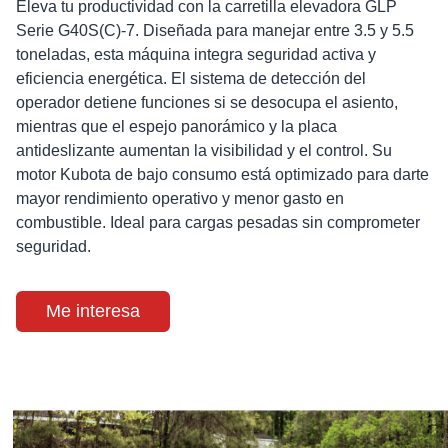
Eleva tu productividad con la carretilla elevadora GLP
Serie G40S(C)-7. Diseñada para manejar entre 3.5 y 5.5
toneladas, esta máquina integra seguridad activa y
eficiencia energética. El sistema de detección del
operador detiene funciones si se desocupa el asiento,
mientras que el espejo panorámico y la placa
antideslizante aumentan la visibilidad y el control. Su
motor Kubota de bajo consumo está optimizado para darte
mayor rendimiento operativo y menor gasto en
combustible. Ideal para cargas pesadas sin comprometer
seguridad.
Me interesa