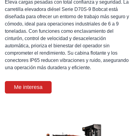
Eleva cargas pesadas con total confianza y seguridad. La
carretilla elevadora diésel Serie D70S-9 Bobcat está
diseñada para ofrecer un entorno de trabajo más seguro y
cómodo, ideal para operaciones industriales de 6 a 9
toneladas. Con funciones como enclavamiento del
cinturón, control de velocidad y desaceleración
automática, prioriza el bienestar del operador sin
comprometer el rendimiento. Su cabina flotante y los
conectores IP65 reducen vibraciones y ruido, asegurando
una operación más duradera y eficiente.
Me interesa