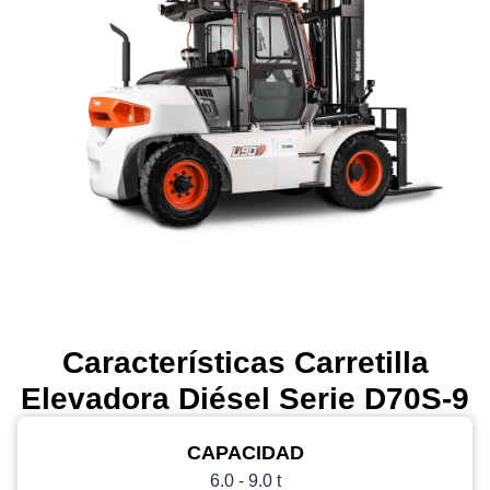
Características Carretilla
Elevadora Diésel Serie D70S-9
CAPACIDAD
6.0 - 9.0 t