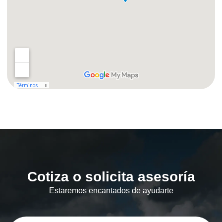
Cotiza o solicita asesoría
Estaremos encantados de ayudarte