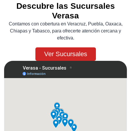
Descubre las Sucursales
Verasa
Contamos con cobertura en Veracruz, Puebla, Oaxaca,
Chiapas y Tabasco, para ofrecerte atención cercana y
efectiva.
Ver Sucursales