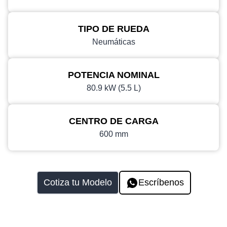
TIPO DE RUEDA
Neumáticas
POTENCIA NOMINAL
80.9 kW (5.5 L)
CENTRO DE CARGA
600 mm
Cotiza tu Modelo
Escríbenos