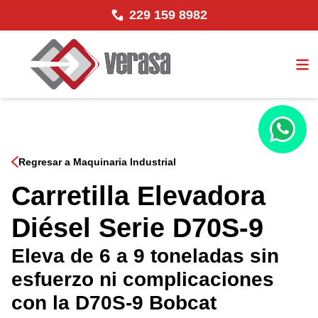
229 159 8982
Regresar a Maquinaria Industrial
Carretilla Elevadora
Diésel Serie D70S-9
Eleva de 6 a 9 toneladas sin
esfuerzo ni complicaciones
con la D70S-9 Bobcat