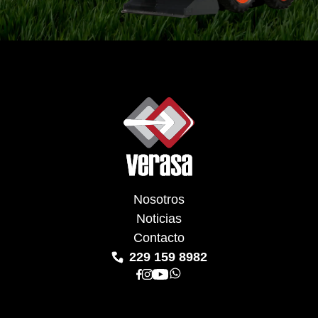
Nosotros
Noticias
Contacto
229 159 8982