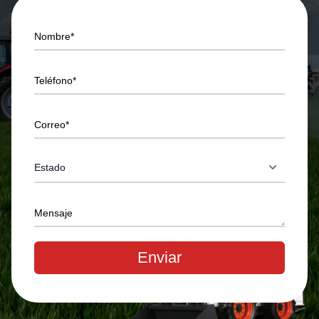
Nombre*
Teléfono*
Correo*
Mensaje
Enviar