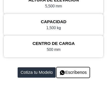
ALTURA DE ELEVACIÓN
5,500 mm
CAPACIDAD
1,500 kg
CENTRO DE CARGA
500 mm
Cotiza tu Modelo
Escríbenos