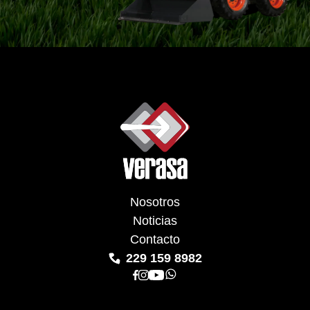
Nosotros
Noticias
Contacto
229 159 8982