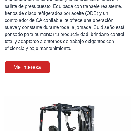
salirte de presupuesto. Equipada con transeje resistente,
frenos de disco refrigerados por aceite (ODB) y un
controlador de CA confiable, te ofrece una operación
suave y constante durante toda la jornada. Su diseño está
pensado para aumentar tu productividad, brindarte control
total y adaptarse a entornos de trabajo exigentes con
eficiencia y bajo mantenimiento.
Me interesa