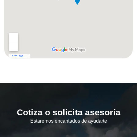
Cotiza o solicita asesoría
Estaremos encantados de ayudarte