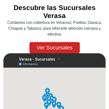
Descubre las Sucursales
Verasa
Contamos con cobertura en Veracruz, Puebla, Oaxaca,
Chiapas y Tabasco, para ofrecerte atención cercana y
efectiva.
Ver Sucursales