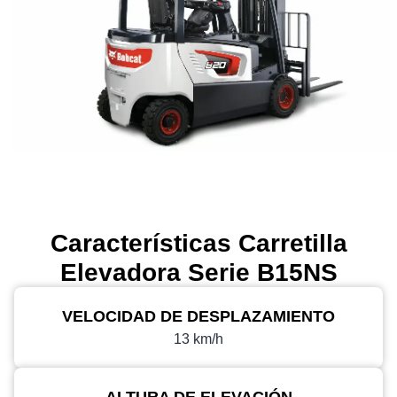
Características Carretilla
Elevadora Serie B15NS
VELOCIDAD DE DESPLAZAMIENTO
13 km/h