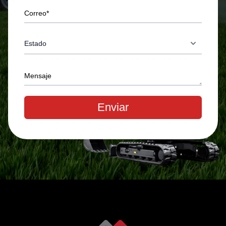
Correo*
Mensaje
Enviar