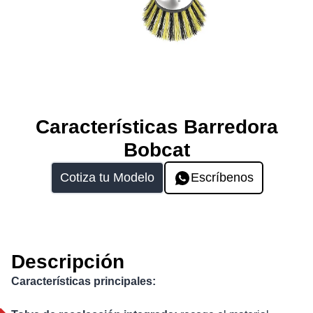
Características Barredora
Bobcat
Cotiza tu Modelo
Escríbenos
Descripción
Características principales: