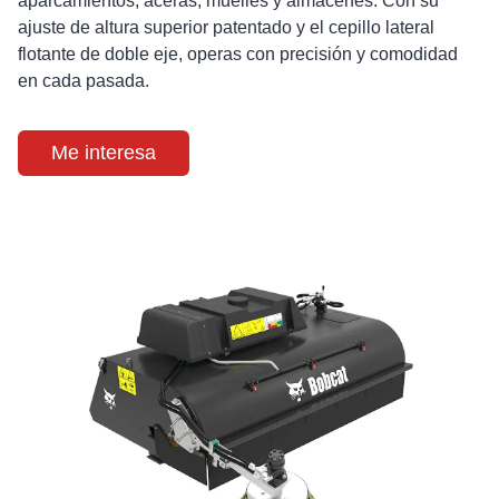
aparcamientos, aceras, muelles y almacenes. Con su
ajuste de altura superior patentado y el cepillo lateral
flotante de doble eje, operas con precisión y comodidad
en cada pasada.
Me interesa