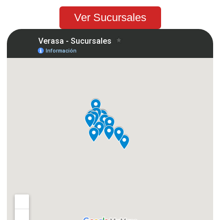
Ver Sucursales