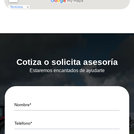
Cotiza o solicita asesoría
Estaremos encantados de ayudarte
Nombre*
Teléfono*