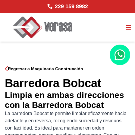
229 159 8982
Regresar a Maquinaria Construcción
Barredora Bobcat
Limpia en ambas direcciones
con la Barredora Bobcat
La barredora Bobcat te permite limpiar eficazmente hacia
adelante y en reversa, recogiendo suciedad y residuos
con facilidad. Es ideal para mantener en orden