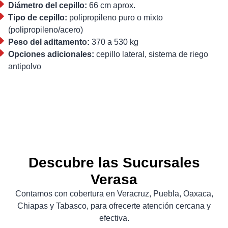
Diámetro del cepillo:
66 cm aprox.
Tipo de cepillo:
polipropileno puro o mixto
(polipropileno/acero)
Peso del aditamento:
370 a 530 kg
Opciones adicionales:
cepillo lateral, sistema de riego
antipolvo
Descubre las Sucursales
Verasa
Contamos con cobertura en Veracruz, Puebla, Oaxaca,
Chiapas y Tabasco, para ofrecerte atención cercana y
efectiva.